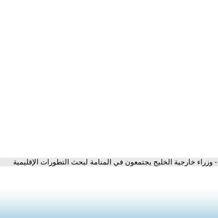
- وزراء خارجية الخليج يجتمعون في المنامة لبحث التطورات الإقليمية