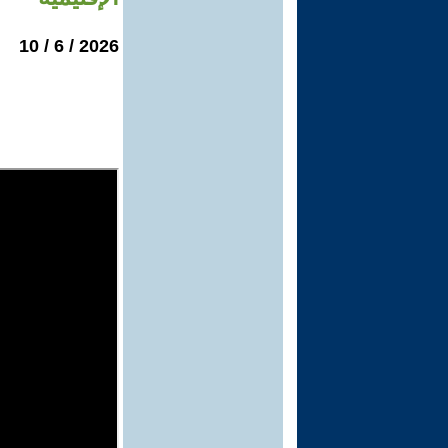
2026 / 6 / 10