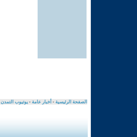
الصفحة الرئيسية
-
أخبار عامة
-
يوتيوب التمدن