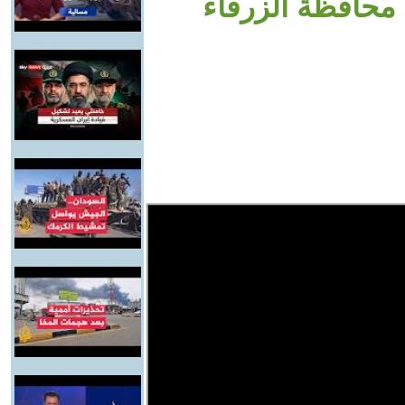
 محافظة الزرقاء