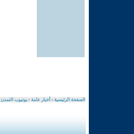
الصفحة الرئيسية
-
أخبار عامة
-
يوتيوب التمدن