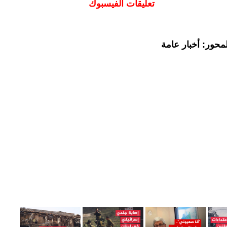
تعليقات الفيسبوك
محور: أخبار عامة