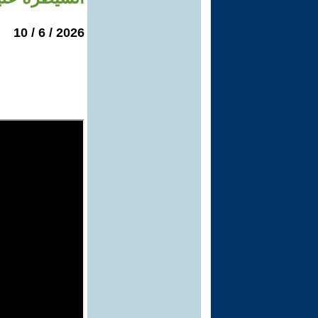
2026 / 6 / 10