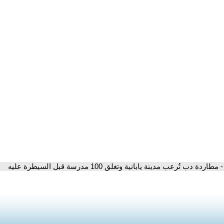
- مطاردة دب تُرعب مدينة يابانية وتغلق 100 مدرسة قبل السيطرة عليه