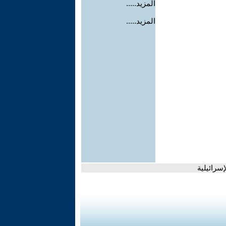
المزيد.....
المزيد.....
إسرائيلية