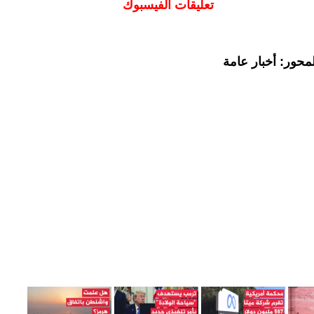
تعليقات الفيسبوك
محور: أخبار عامة