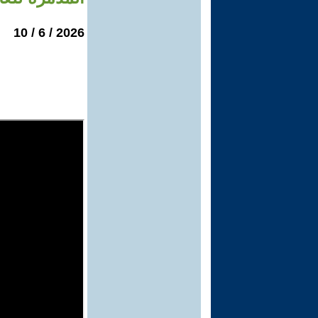
2026 / 6 / 10