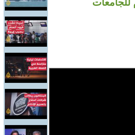
 للجامعات