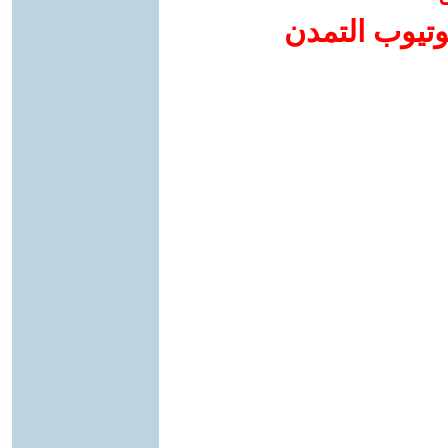
وتيوب التمدن