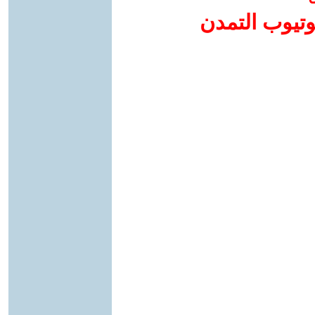
وتيوب التمدن