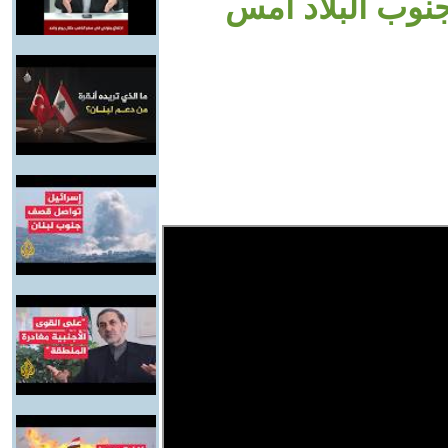
نوب البلاد أمس