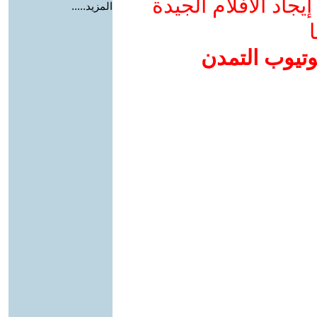
جاد الأفلام الجيدة
المزيد.....
ا
وتيوب التمدن