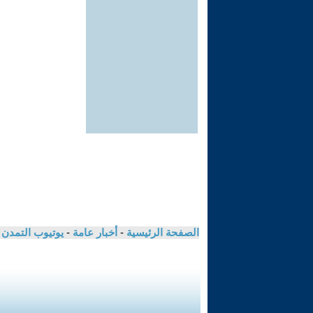
الصفحة الرئيسية
-
أخبار عامة
-
يوتيوب التمدن