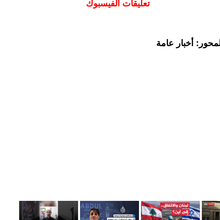
تعليقات الفيسبوك
محور: أخبار عامة