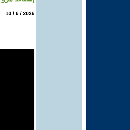
2026 / 6 / 10