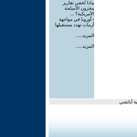
ماذا تُخفي تقارير
مخزون الأسلحة
الأمريكية؟ ...
-
أوروبا في مواجهة
أزمات تهدد مستقبلها
المزيد.....
المزيد.....
ية أباتشي