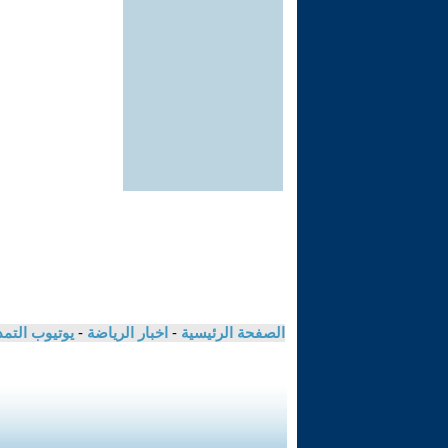
الصفحة الرئيسية
-
اخبار الرياضة
-
يوتيوب التم