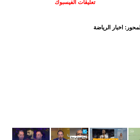
تعليقات الفيسبوك
حور: اخبار الرياضة