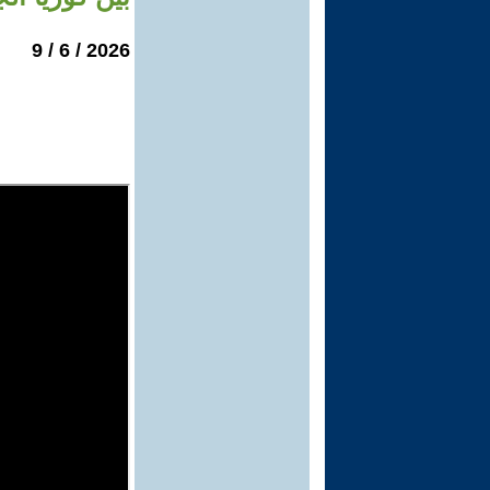
2026 / 6 / 9