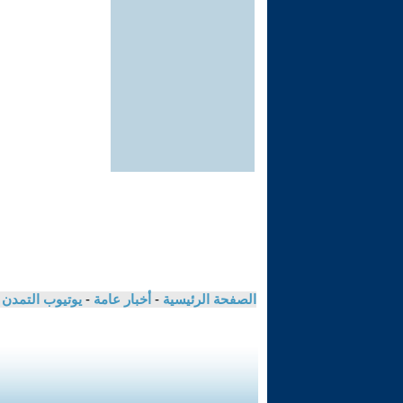
الصفحة الرئيسية
-
أخبار عامة
-
يوتيوب التمدن