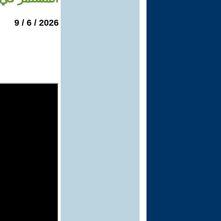
2026 / 6 / 9