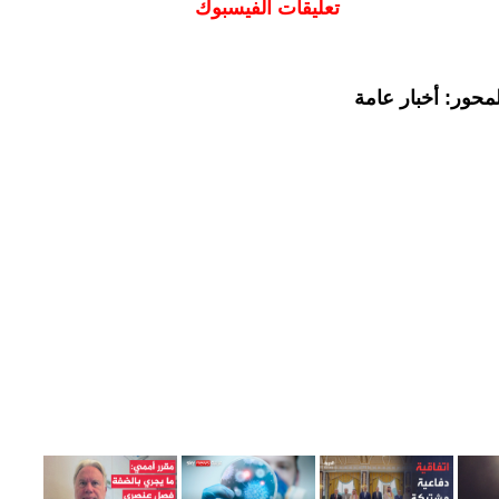
تعليقات الفيسبوك
محور: أخبار عامة