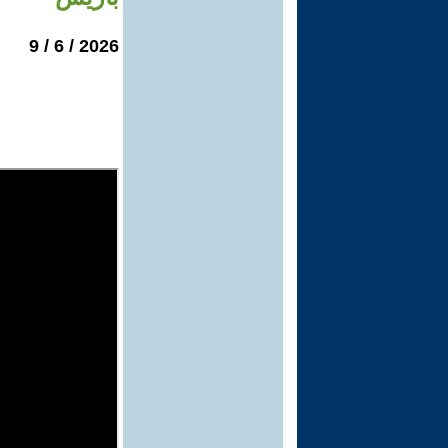
2026 / 6 / 9