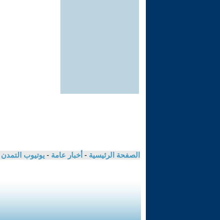
الصفحة الرئيسية
-
أخبار عامة
-
يوتيوب التمدن