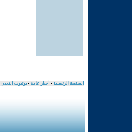
الصفحة الرئيسية
-
أخبار عامة
-
يوتيوب التمدن