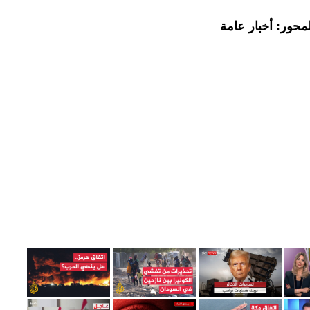
محور: أخبار عامة