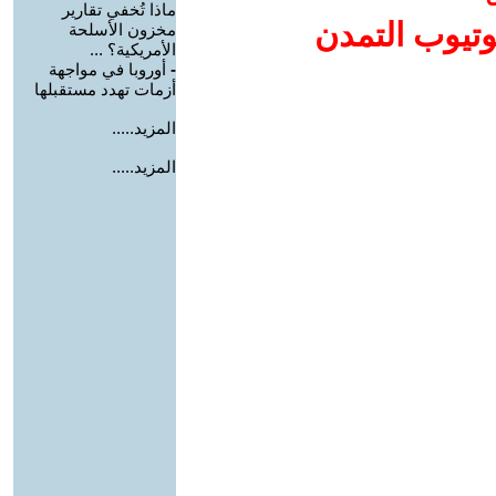
ماذا تُخفي تقارير
وتيوب التمدن
مخزون الأسلحة
الأمريكية؟ ...
-
أوروبا في مواجهة
أزمات تهدد مستقبلها
المزيد.....
المزيد.....