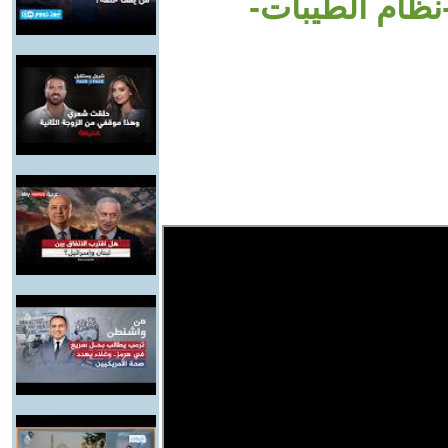
نظام الطيبات-