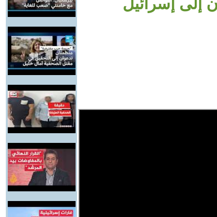
ن إلى إسرائيل