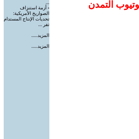
وتيوب التمدن
...
-
أزمة استنزاف
الصواريخ الأمريكية:
تحديات الإنتاج المستدام
تفر ...
المزيد.....
المزيد.....