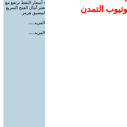
-
أسعار النفط ترتفع مع
وتيوب التمدن
تعثر آمال الفتح السريع
لمضيق هرمز
المزيد.....
المزيد.....