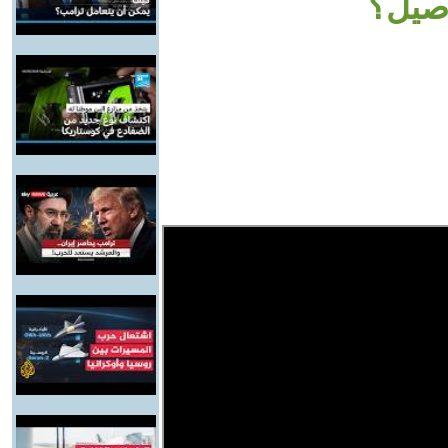
اصيل؟