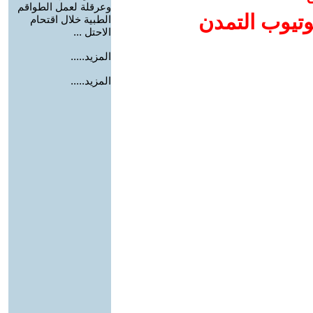
وعرقلة لعمل الطواقم
وتيوب التمدن
الطبية خلال اقتحام
الاحتل ...
المزيد.....
المزيد.....