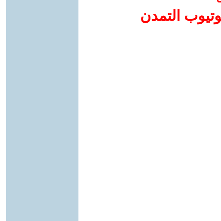
وتيوب التمدن