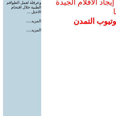
جاد الأفلام الجيدة
وعرقلة لعمل الطواقم
الطبية خلال اقتحام
ا
الاحتل ...
وتيوب التمدن
المزيد.....
المزيد.....