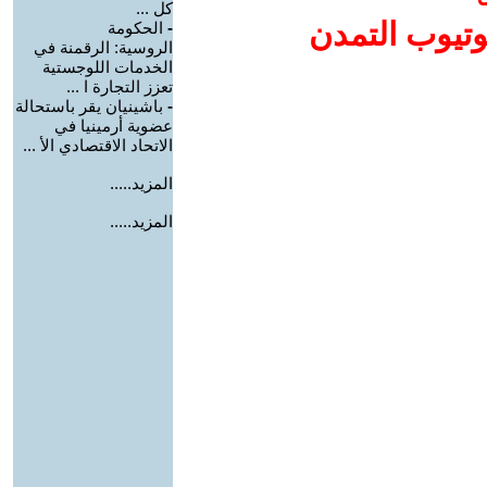
كل ...
وتيوب التمدن
-
الحكومة
الروسية: الرقمنة في
الخدمات اللوجستية
تعزز التجارة ا ...
-
باشينيان يقر باستحالة
عضوية أرمينيا في
الاتحاد الاقتصادي الأ ...
المزيد.....
المزيد.....