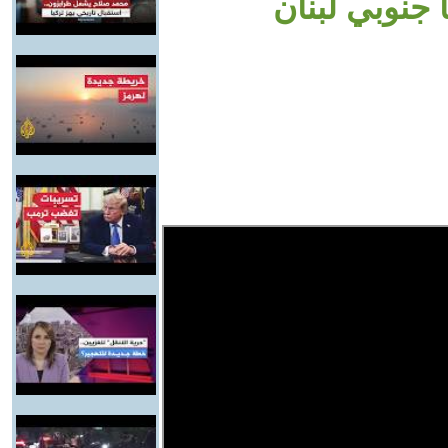
جنوبي لبنان