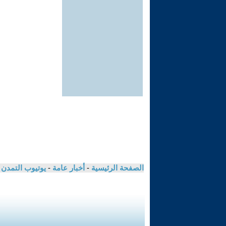
الصفحة الرئيسية
-
أخبار عامة
-
يوتيوب التمدن