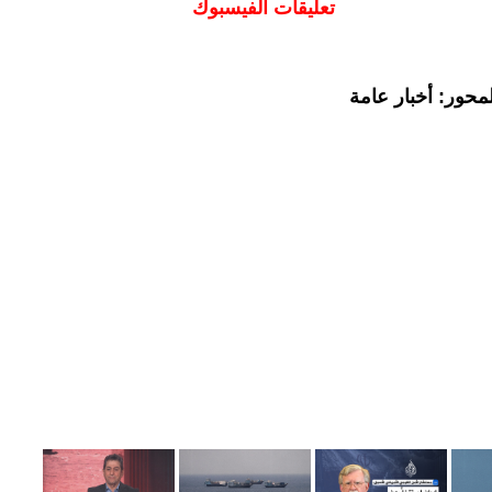
تعليقات الفيسبوك
محور: أخبار عامة