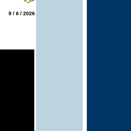
2026 / 6 / 9