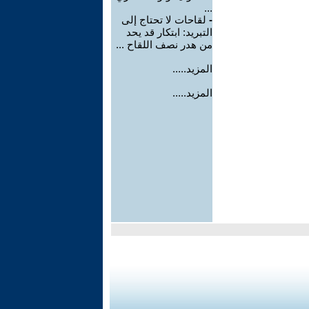
...
-
لقاحات لا تحتاج إلى
التبريد: ابتكار قد يحد
من هدر نصف اللقاح ...
المزيد.....
المزيد.....