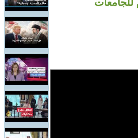
 للجامعات