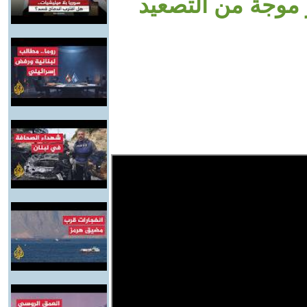
ر موجة من التصعيد