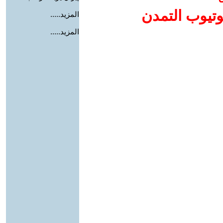
وتيوب التمدن
المزيد.....
المزيد.....