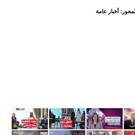
محور: أخبار عامة