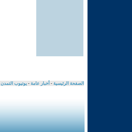
الصفحة الرئيسية
-
أخبار عامة
-
يوتيوب التمدن