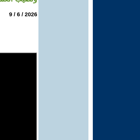
2026 / 6 / 9