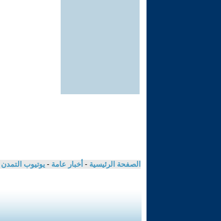
الصفحة الرئيسية
-
أخبار عامة
-
يوتيوب التمدن