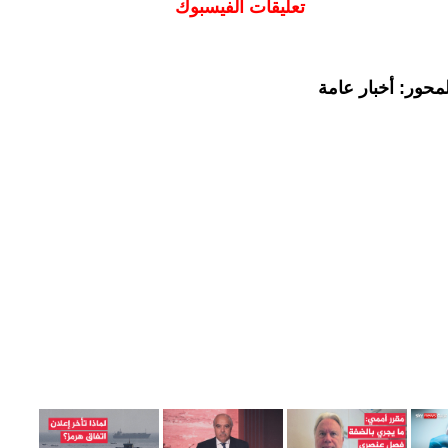
تعليقات الفيسبوك
محور: أخبار عامة