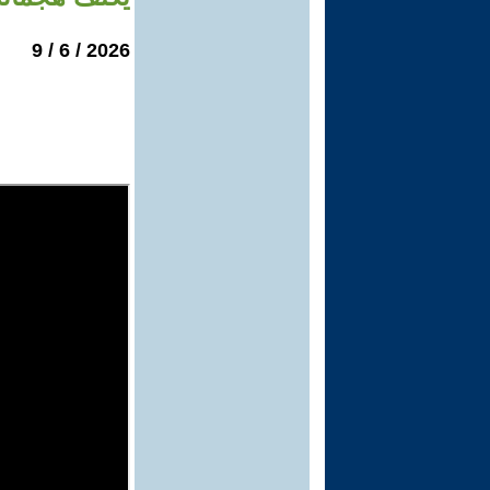
2026 / 6 / 9