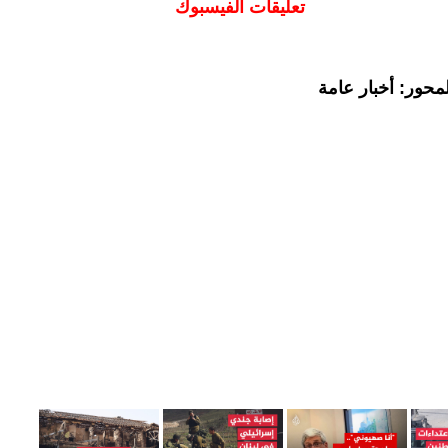
تعليقات الفيسبوك
محور: أخبار عامة