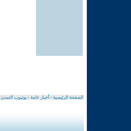
الصفحة الرئيسية
-
أخبار عامة
-
يوتيوب التمدن