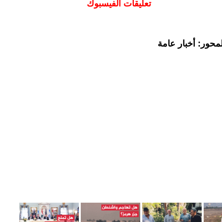
تعليقات الفيسبوك
محور: أخبار عامة