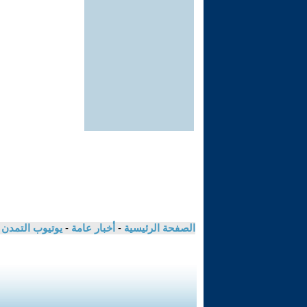
الصفحة الرئيسية
-
أخبار عامة
-
يوتيوب التمدن