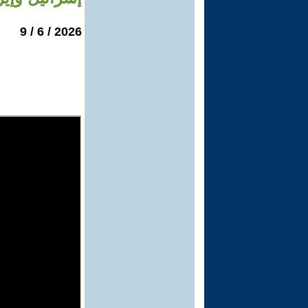
2026 / 6 / 9