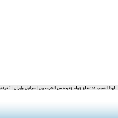
- لهذا السبب قد تندلع جولة جديدة من الحرب بين إسرائيل وإيران | #غرفة_