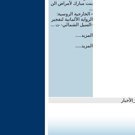
بنت مبارك لأمراض الن
...
-
الخارجية الروسية:
الرواية الألمانية لتفجير
-السيل الشمالي- ت ...
المزيد.....
المزيد.....
الأخبار