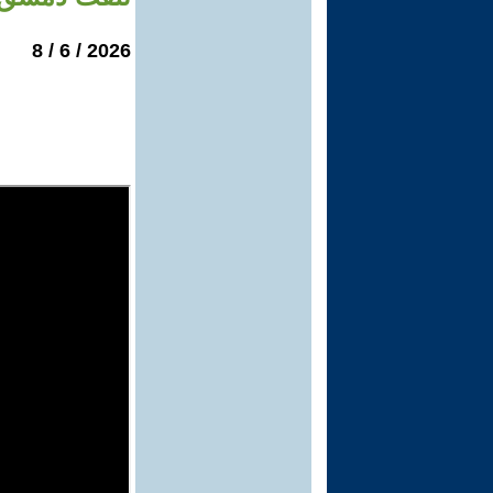
2026 / 6 / 8