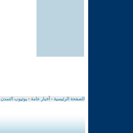
الصفحة الرئيسية
-
أخبار عامة
-
يوتيوب التمدن