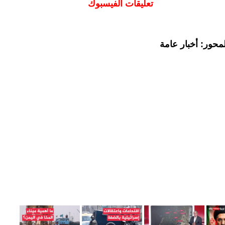
تعليقات الفيسبوك
محور: أخبار عامة