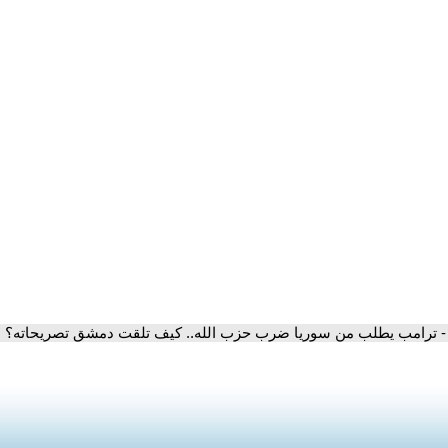
- ترامب يطلب من سوريا ضرب حزب الله.. كيف تلقت دمشق تصريحاته؟ | 