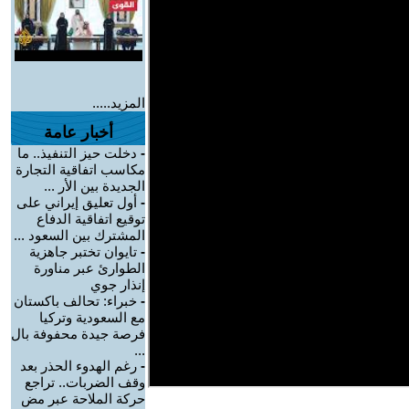
المزيد.....
أخبار عامة
-
دخلت حيز التنفيذ.. ما
مكاسب اتفاقية التجارة
الجديدة بين الأر ...
-
أول تعليق إيراني على
توقيع اتفاقية الدفاع
المشترك بين السعود ...
-
تايوان تختبر جاهزية
الطوارئ عبر مناورة
إنذار جوي
-
خبراء: تحالف باكستان
مع السعودية وتركيا
فرصة جيدة محفوفة بال
...
-
رغم الهدوء الحذر بعد
وقف الضربات.. تراجع
حركة الملاحة عبر مض