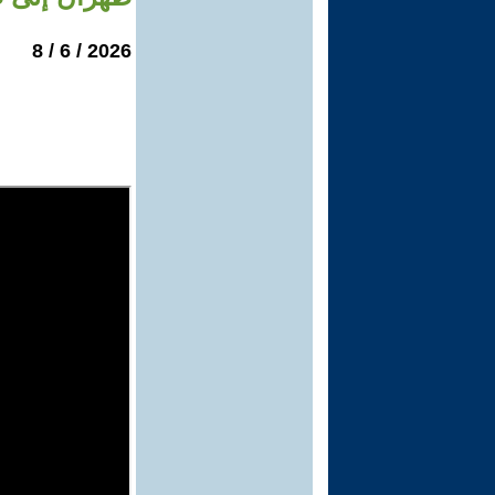
2026 / 6 / 8