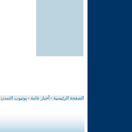
الصفحة الرئيسية
-
أخبار عامة
-
يوتيوب التمدن