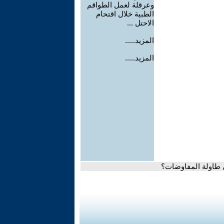
وعرقلة لعمل الطواقم
الطبية خلال اقتحام
الاحتل ...
المزيد.....
المزيد.....
ى طاولة المفاوضات؟