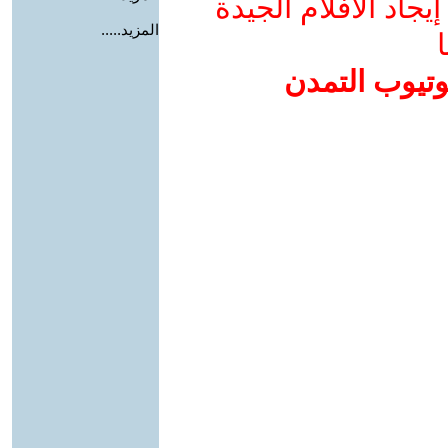
جاد الأفلام الجيدة
المزيد.....
ا
وتيوب التمدن