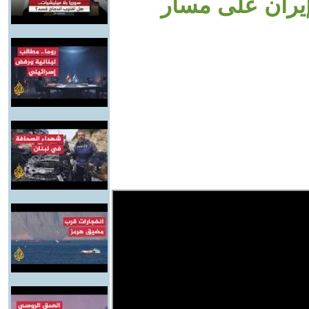
إيران على مسار