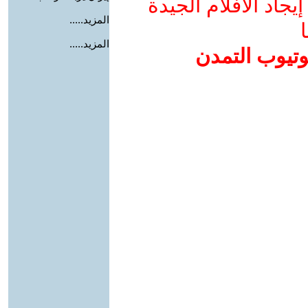
جاد الأفلام الجيدة
المزيد.....
ا
المزيد.....
وتيوب التمدن