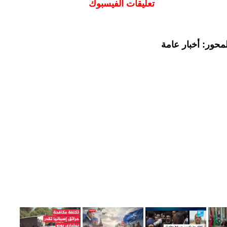
تعليقات الفيسبوك
محور: أخبار عامة