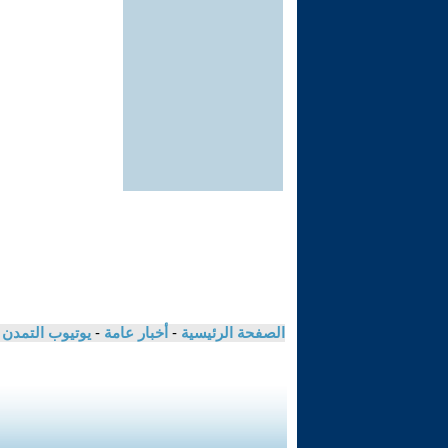
الصفحة الرئيسية
-
أخبار عامة
-
يوتيوب التمدن