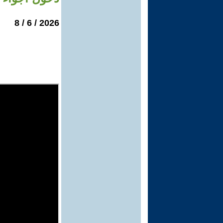
2026 / 6 / 8