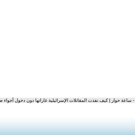
- ساعة حوار | كيف نفذت المقاتلات الإسرائيلية غاراتها دون دخول أجواء 