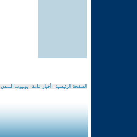
الصفحة الرئيسية
-
أخبار عامة
-
يوتيوب التمدن