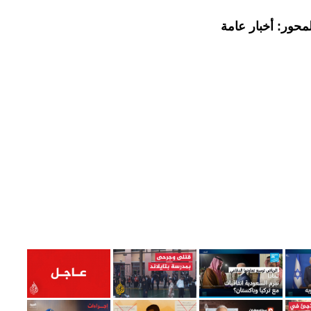
محور: أخبار عامة