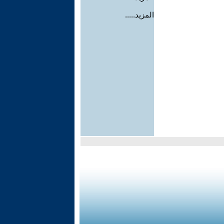
المزيد.....