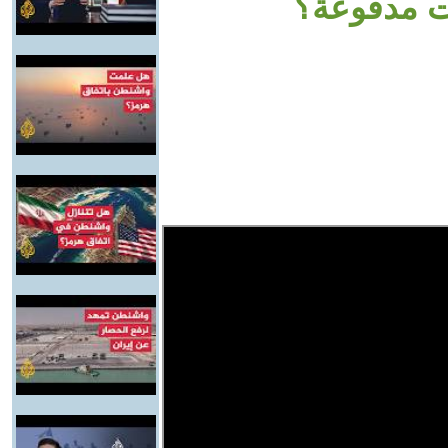
ات مدفوعة؟