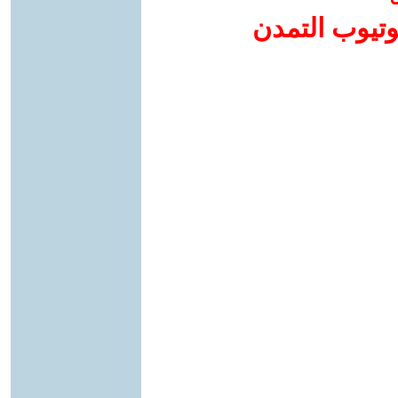
وتيوب التمدن