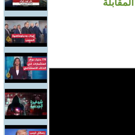
لمقابلة