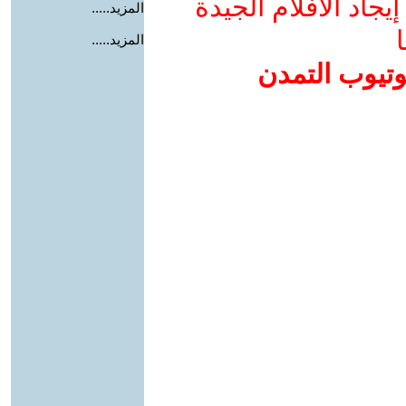
جاد الأفلام الجيدة
المزيد.....
ا
المزيد.....
وتيوب التمدن