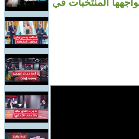
واجهها المنتخبات في