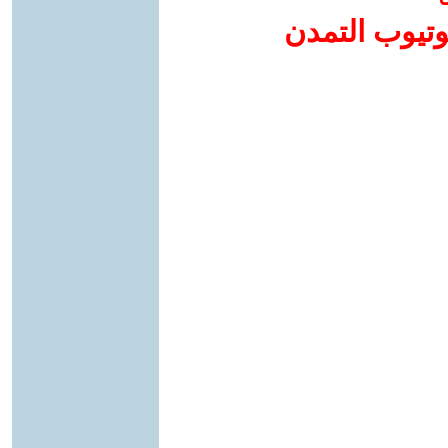
وتيوب التمدن