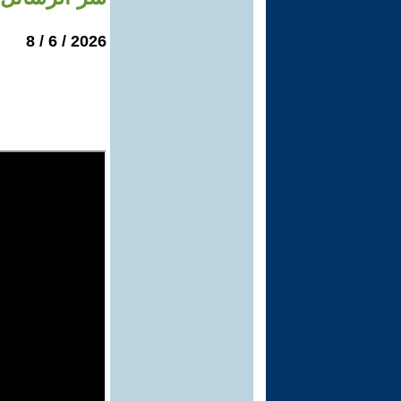
2026 / 6 / 8