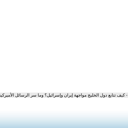
- كيف تتابع دول الخليج مواجهة إيران وإسرائيل؟ وما سر الرسائل الأميركية