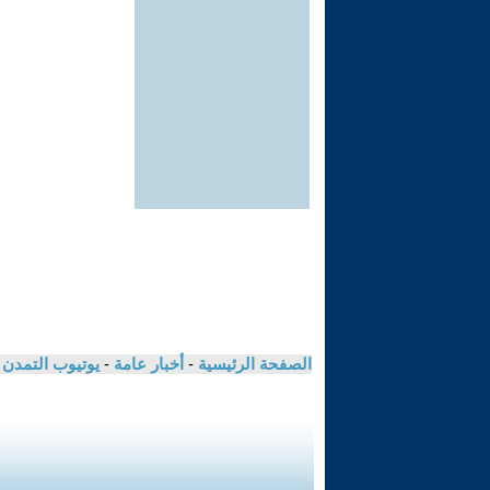
الصفحة الرئيسية
-
أخبار عامة
-
يوتيوب التمدن