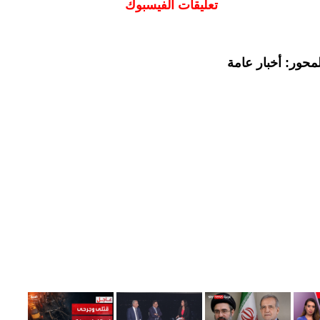
تعليقات الفيسبوك
محور: أخبار عامة