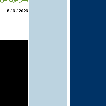
2026 / 6 / 8