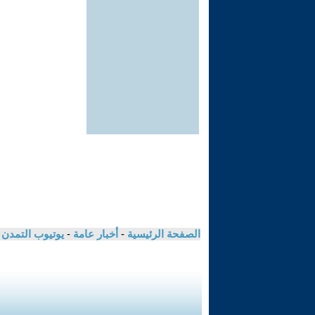
الصفحة الرئيسية
-
أخبار عامة
-
يوتيوب التمدن