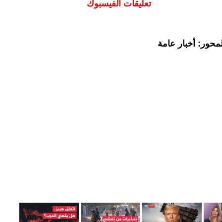
تعليقات الفيسبوك
محور: أخبار عامة