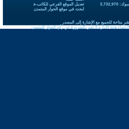
3,732,97
تعديل الموقع الفرعي للكاتب-ة
ابحث في موقع الحوار المتمدن
شر متاحة للجميع مع الإشارة إلى المصدر
ضاء هيئة الادارة لا تعبر بالضرورة عن رأي الحوار المتمدن