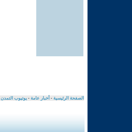
الصفحة الرئيسية
-
أخبار عامة
-
يوتيوب التمدن