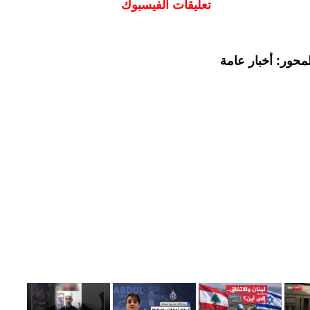
تعليقات الفيسبوك
محور: أخبار عامة