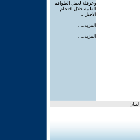
وعرقلة لعمل الطواقم
الطبية خلال اقتحام
الاحتل ...
المزيد.....
المزيد.....
لبنان