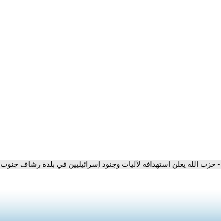
- حزب الله يعلن استهدافه لآليات وجنود إسرائيليين في بلدة رشاف جنوب 