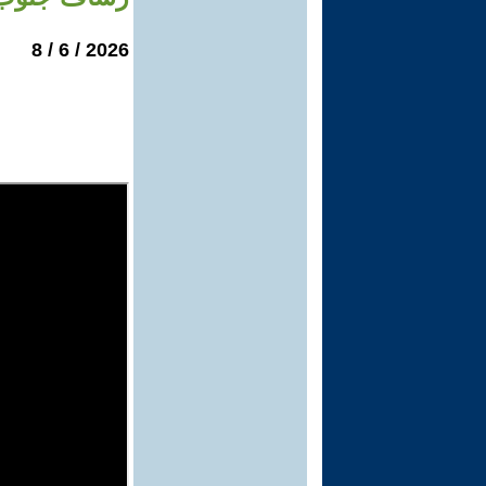
2026 / 6 / 8