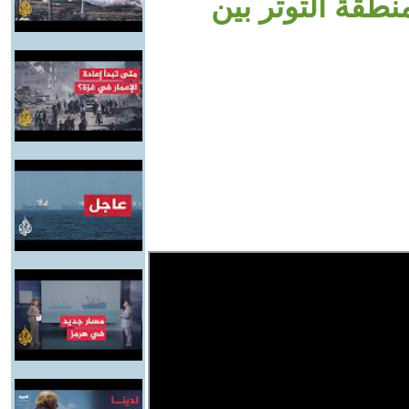
نطقة التوتر بين