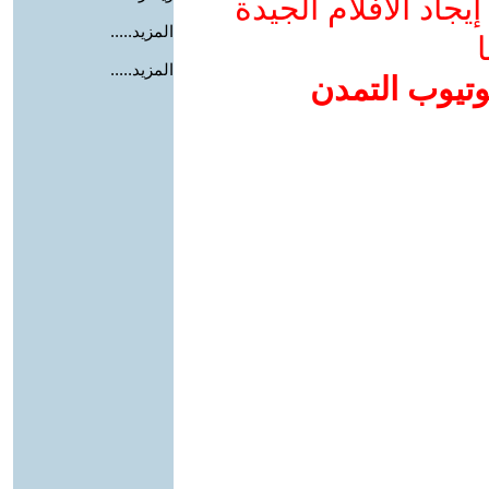
جاد الأفلام الجيدة
المزيد.....
ا
المزيد.....
وتيوب التمدن