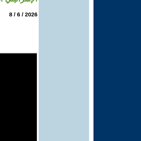
2026 / 6 / 8