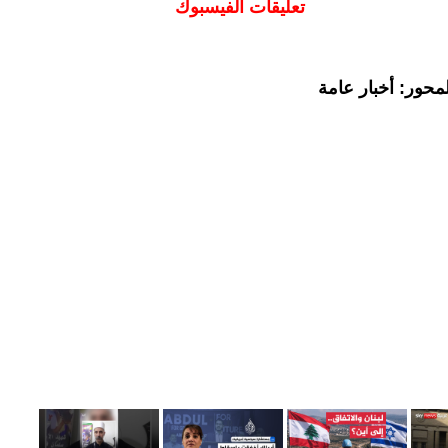
تعليقات الفيسبوك
محور: أخبار عامة