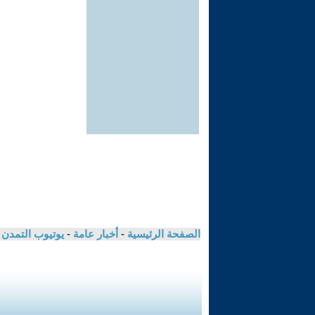
الصفحة الرئيسية
-
أخبار عامة
-
يوتيوب التمدن