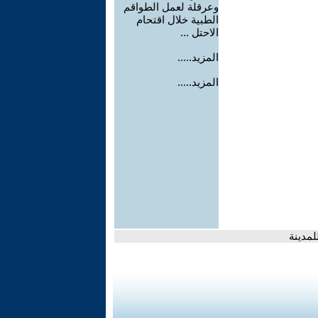
وعرقلة لعمل الطواقم
الطبية خلال اقتحام
الاحتل ...
المزيد.....
المزيد.....
لمدينة