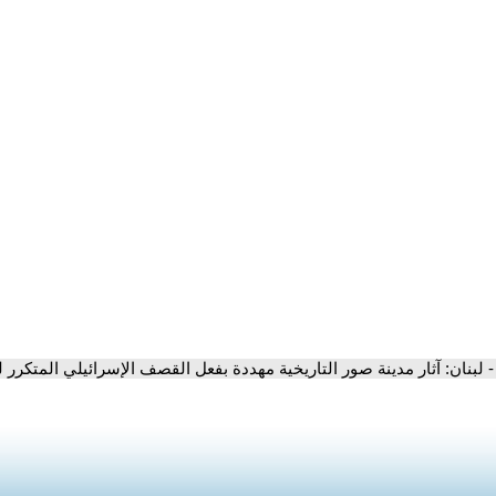
- لبنان: آثار مدينة صور التاريخية مهددة بفعل القصف الإسرائيلي المتكرر ل