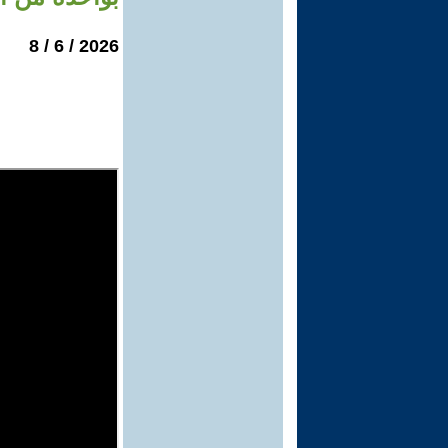
2026 / 6 / 8