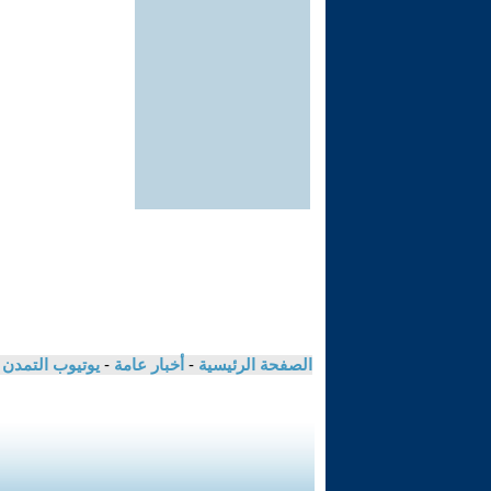
الصفحة الرئيسية
-
أخبار عامة
-
يوتيوب التمدن