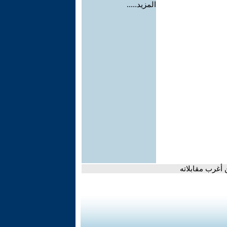
المزيد.....