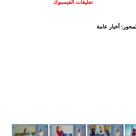
تعليقات الفيسبوك
محور: أخبار عامة