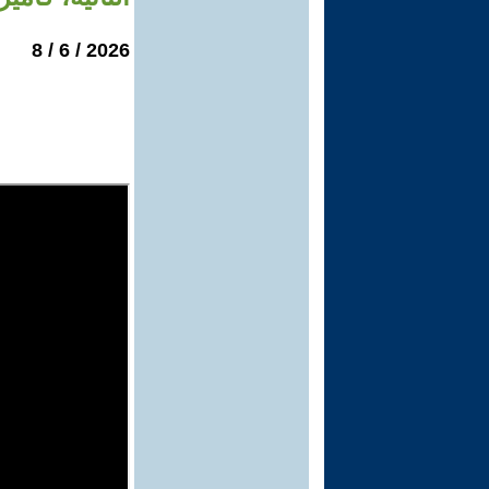
2026 / 6 / 8