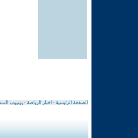
الصفحة الرئيسية
-
اخبار الرياضة
-
يوتيوب التم