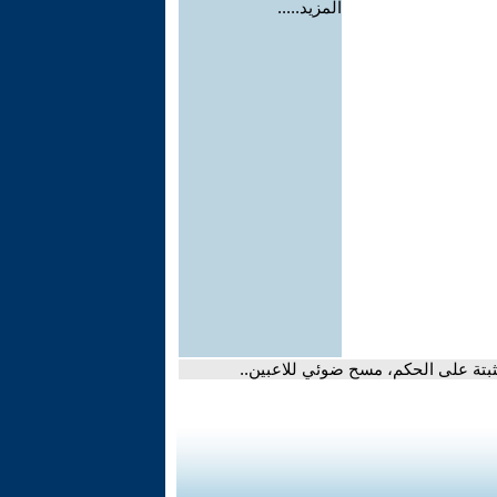
المزيد.....