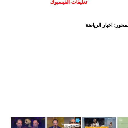
تعليقات الفيسبوك
حور: اخبار الرياضة