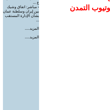
ع ...
وتيوب التمدن
-
مباشر: اتفاق وشيك
بين إيران وسلطنة عمان
بشأن الإدارة المستقب
...
المزيد.....
المزيد.....