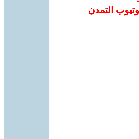
وتيوب التمدن